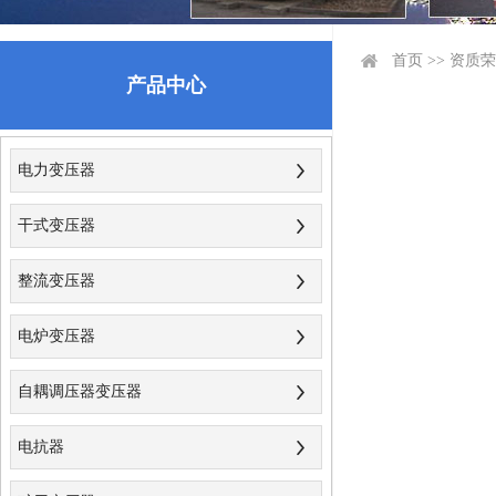
首页
>>
资质荣
产品中心
电力变压器
干式变压器
整流变压器
电炉变压器
自耦调压器变压器
电抗器