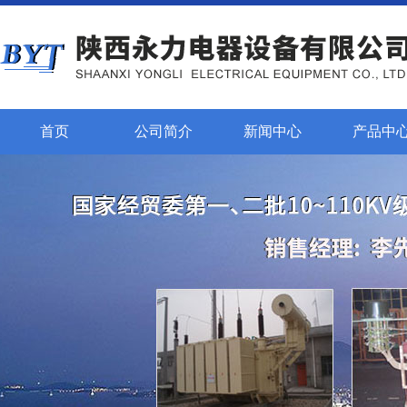
首页
公司简介
新闻中心
产品中